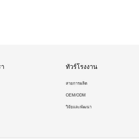
รา
ทัวร์โรงงาน
สายการผลิต
OEM/ODM
วิจัยและพัฒนา