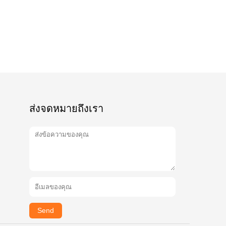
ส่งจดหมายถึงเรา
Send