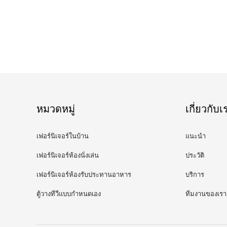
หมวดหมู่
เกี่ยวกับเ
เฟอร์นิเจอร์ในบ้าน
แนะนำ
เฟอร์นิเจอร์ห้องนั่งเล่น
ประวัติ
เฟอร์นิเจอร์ห้องรับประทานอาหาร
บริการ
ตู้วางทีวีแบบกำหนดเอง
ทีมงานของเรา