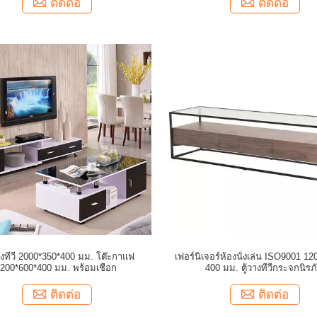
ติดต่อ
ติดต่อ
างทีวี 2000*350*400 มม. โต๊ะกาแฟ
เฟอร์นิเจอร์ห้องนั่งเล่น ISO9001 12
200*600*400 มม. พร้อมเชือก
400 มม. ตู้วางทีวีกระจกนิรภ
ติดต่อ
ติดต่อ