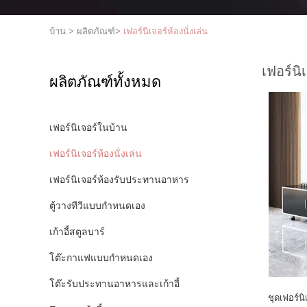
บ้าน
>
ผลิตภัณฑ์
>
เฟอร์นิเจอร์ห้องนั่งเล่น
เฟอร์นิเ
ผลิตภัณฑ์ทั้งหมด
เฟอร์นิเจอร์ในบ้าน
เฟอร์นิเจอร์ห้องนั่งเล่น
เฟอร์นิเจอร์ห้องรับประทานอาหาร
ตู้วางทีวีแบบกำหนดเอง
เก้าอี้สตูลบาร์
โต๊ะกาแฟแบบกำหนดเอง
โต๊ะรับประทานอาหารและเก้าอี้
ชุดเฟอร์นิ