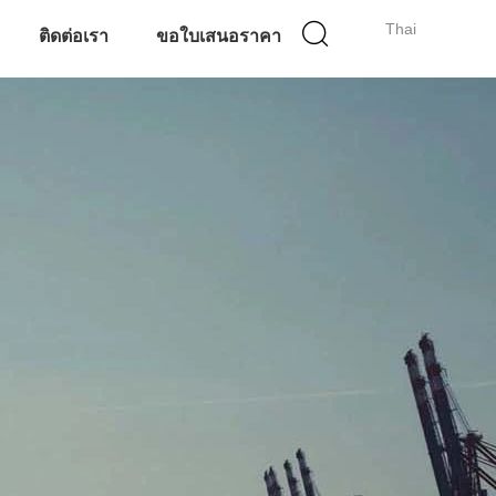
Thai
ติดต่อเรา
ขอใบเสนอราคา