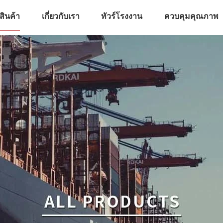
สินค้า
เกี่ยวกับเรา
ทัวร์โรงงาน
ควบคุมคุณภาพ