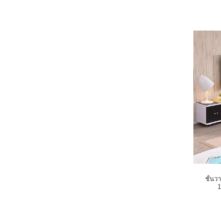
ชั้นว
1