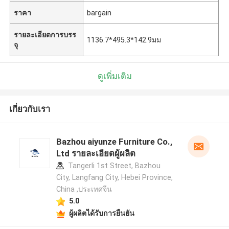
ราคา
bargain
รายละเอียดการบรร
1136.7*495.3*142.9มม
จุ
ดูเพิ่มเติม
เกี่ยวกับเรา
Bazhou aiyunze Furniture Co.,
Ltd รายละเอียดผู้ผลิต
Tangerli 1st Street, Bazhou
City, Langfang City, Hebei Province,
China ,ประเทศจีน
5.0
ผู้ผลิตได้รับการยืนยัน