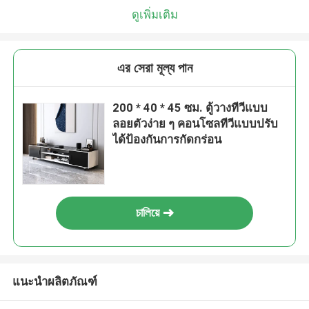
ดูเพิ่มเติม
এর সেরা মূল্য পান
200 * 40 * 45 ซม. ตู้วางทีวีแบบ
ลอยตัวง่าย ๆ คอนโซลทีวีแบบปรับ
ได้ป้องกันการกัดกร่อน
চালিয়ে
แนะนำผลิตภัณฑ์