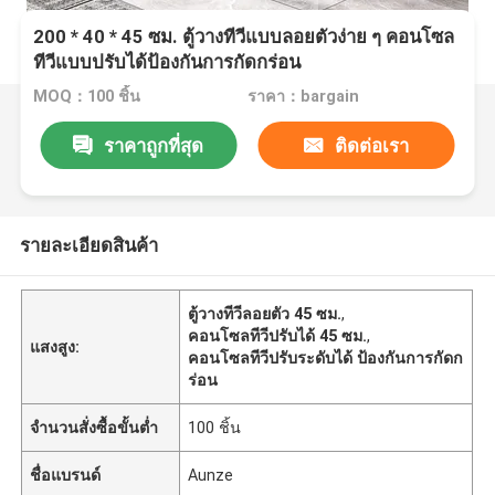
200 * 40 * 45 ซม. ตู้วางทีวีแบบลอยตัวง่าย ๆ คอนโซล
ทีวีแบบปรับได้ป้องกันการกัดกร่อน
MOQ：100 ชิ้น
ราคา：bargain
ราคาถูกที่สุด
ติดต่อเรา
รายละเอียดสินค้า
ตู้วางทีวีลอยตัว 45 ซม.
,
คอนโซลทีวีปรับได้ 45 ซม.
,
แสงสูง:
คอนโซลทีวีปรับระดับได้ ป้องกันการกัดก
ร่อน
จำนวนสั่งซื้อขั้นต่ำ
100 ชิ้น
ชื่อแบรนด์
Aunze